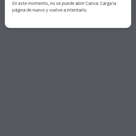
En este momento, no se puede abrir Canva. Carga la
página de nuevo y vuelve a intentarlo.